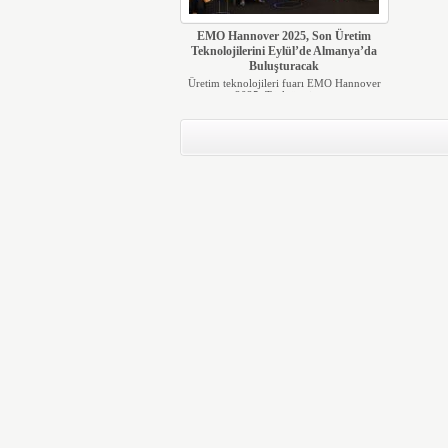
EMO Hannover 2025, Son Üretim
Teknolojilerini Eylül’de Almanya’da
Buluşturacak
Üretim teknolojileri fuarı EMO Hannover
2025, Türk üretim ...