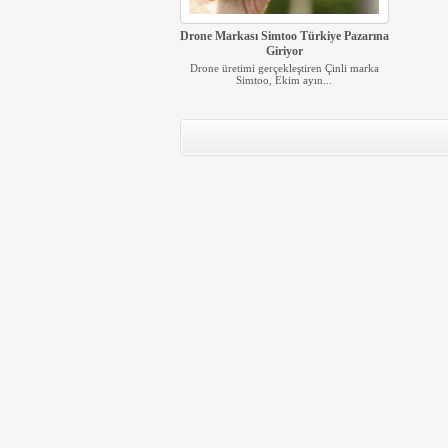
Drone Markası Simtoo Türkiye Pazarına
Giriyor
Drone üretimi gerçekleştiren Çinli marka
Simtoo, Ekim ayın...