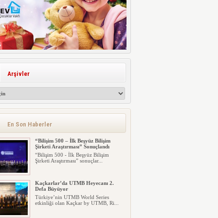
Arşivler
En Son Haberler
“Bilişim 500 – İlk Beşyüz Bilişim
Şirketi Araştırması” Sonuçlandı
“Bilişim 500 - İlk Beşyüz Bilişim
Şirketi Araştırması” sonuçlar...
Kaçkarlar’da UTMB Heyecanı 2.
Defa Büyüyor
Türkiye’nin UTMB World Series
etkinliği olan Kaçkar by UTMB, Ri...