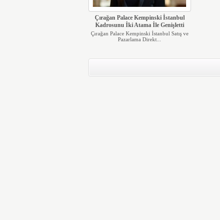
Çırağan Palace Kempinski İstanbul
Kadrosunu İki Atama İle Genişletti
Çırağan Palace Kempinski İstanbul Satış ve
Pazarlama Direkt...