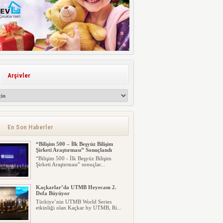
Arşivler
En Son Haberler
“Bilişim 500 – İlk Beşyüz Bilişim
Şirketi Araştırması” Sonuçlandı
“Bilişim 500 - İlk Beşyüz Bilişim
Şirketi Araştırması” sonuçlar...
Kaçkarlar’da UTMB Heyecanı 2.
Defa Büyüyor
Türkiye’nin UTMB World Series
etkinliği olan Kaçkar by UTMB, Ri...