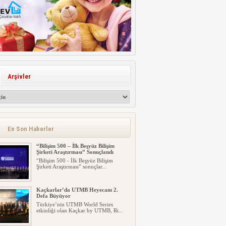
Arşivler
En Son Haberler
“Bilişim 500 – İlk Beşyüz Bilişim
Şirketi Araştırması” Sonuçlandı
“Bilişim 500 - İlk Beşyüz Bilişim
Şirketi Araştırması” sonuçlar...
Kaçkarlar’da UTMB Heyecanı 2.
Defa Büyüyor
Türkiye’nin UTMB World Series
etkinliği olan Kaçkar by UTMB, Ri...