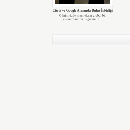
Citrix ve Google Arasında Bulut İşbirliği
Günümüzde işletmelerin global bir
ekonominin ve iş gücünün...