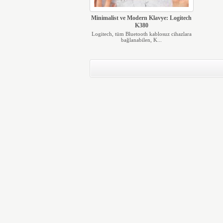
Minimalist ve Modern Klavye: Logitech
K380
Logitech, tüm Bluetooth kablosuz cihazlara
bağlanabilen, K...