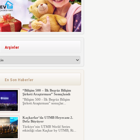
Arşivler
En Son Haberler
“Bilişim 500 – İlk Beşyüz Bilişim
Şirketi Araştırması” Sonuçlandı
“Bilişim 500 - İlk Beşyüz Bilişim
Şirketi Araştırması” sonuçlar...
Kaçkarlar’da UTMB Heyecanı 2.
Defa Büyüyor
Türkiye’nin UTMB World Series
etkinliği olan Kaçkar by UTMB, Ri...