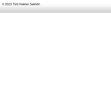
© 2023 Tüm Hakları Saklıdır .