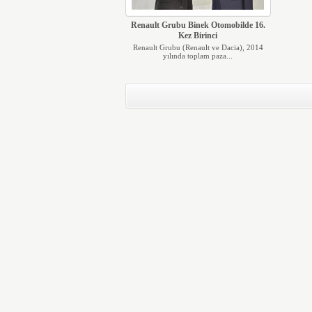
Renault Grubu Binek Otomobilde 16.
Kez Birinci
Renault Grubu (Renault ve Dacia), 2014
yılında toplam paza...