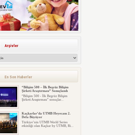
Arşivler
En Son Haberler
“Bilişim 500 – İlk Beşyüz Bilişim
Şirketi Araştırması” Sonuçlandı
“Bilişim 500 - İlk Beşyüz Bilişim
Şirketi Araştırması” sonuçlar...
Kaçkarlar’da UTMB Heyecanı 2.
Defa Büyüyor
Türkiye’nin UTMB World Series
etkinliği olan Kaçkar by UTMB, Ri...