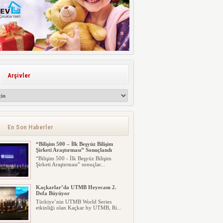
Arşivler
En Son Haberler
“Bilişim 500 – İlk Beşyüz Bilişim
Şirketi Araştırması” Sonuçlandı
“Bilişim 500 - İlk Beşyüz Bilişim
Şirketi Araştırması” sonuçlar...
Kaçkarlar’da UTMB Heyecanı 2.
Defa Büyüyor
Türkiye’nin UTMB World Series
etkinliği olan Kaçkar by UTMB, Ri...