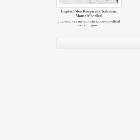
Logitech’den Rengarenk Kablosuz
Mouse Modelleri
Logitech, yaz mevsiminin taptaze enerjisini
ve canlılığını...