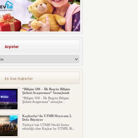
Arşivler
En Son Haberler
“Bilişim 500 – İlk Beşyüz Bilişim
Şirketi Araştırması” Sonuçlandı
“Bilişim 500 - İlk Beşyüz Bilişim
Şirketi Araştırması” sonuçlar...
Kaçkarlar’da UTMB Heyecanı 2.
Defa Büyüyor
Türkiye’nin UTMB World Series
etkinliği olan Kaçkar by UTMB, Ri...