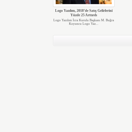
Logo Yazılım, 2018’de Satış Gelirlerini
Yüzde 25 Arttırdı
Logo Yazılım İcra Kurulu Başkanı M. Buğra
Koyuncu Logo Yaz...