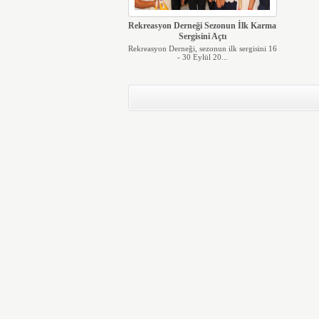
Rekreasyon Derneği Sezonun İlk Karma
Sergisini Açtı
Rekreasyon Derneği, sezonun ilk sergisini 16
- 30 Eylül 20...