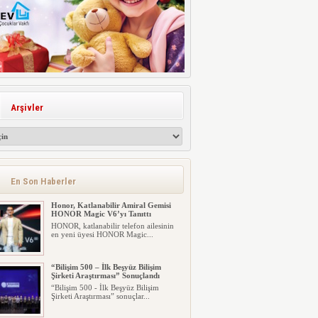
Arşivler
En Son Haberler
Honor, Katlanabilir Amiral Gemisi
HONOR Magic V6’yı Tanıttı
HONOR, katlanabilir telefon ailesinin
en yeni üyesi HONOR Magic...
“Bilişim 500 – İlk Beşyüz Bilişim
Şirketi Araştırması” Sonuçlandı
“Bilişim 500 - İlk Beşyüz Bilişim
Şirketi Araştırması” sonuçlar...