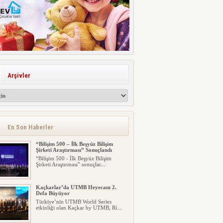
Arşivler
En Son Haberler
“Bilişim 500 – İlk Beşyüz Bilişim
Şirketi Araştırması” Sonuçlandı
“Bilişim 500 - İlk Beşyüz Bilişim
Şirketi Araştırması” sonuçlar...
Kaçkarlar’da UTMB Heyecanı 2.
Defa Büyüyor
Türkiye’nin UTMB World Series
etkinliği olan Kaçkar by UTMB, Ri...