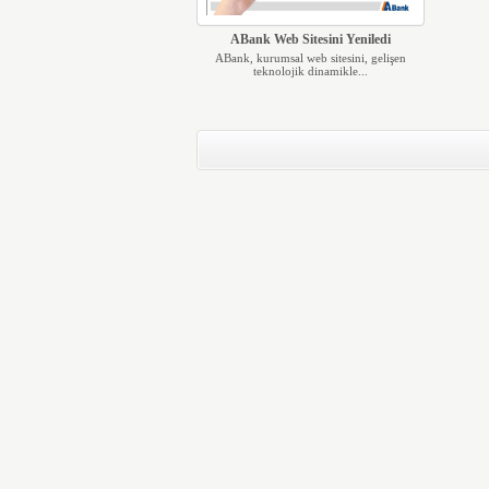
ABank Web Sitesini Yeniledi
ABank, kurumsal web sitesini, gelişen
teknolojik dinamikle...