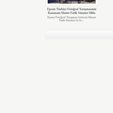
Epson Türkiye Fotoğraf Yarışmasının
Kazananı Ahmet Fatih Sönmez Oldu
Epson Fotoğraf Yarışması birincisi Ahmet
Fatih Sönmez’in fo...