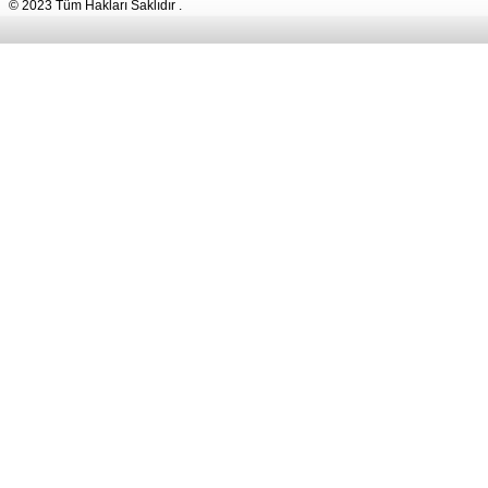
© 2023 Tüm Hakları Saklıdır .