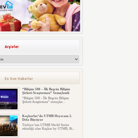
Arşivler
En Son Haberler
“Bilişim 500 – İlk Beşyüz Bilişim
Şirketi Araştırması” Sonuçlandı
“Bilişim 500 - İlk Beşyüz Bilişim
Şirketi Araştırması” sonuçlar...
Kaçkarlar’da UTMB Heyecanı 2.
Defa Büyüyor
Türkiye’nin UTMB World Series
etkinliği olan Kaçkar by UTMB, Ri...