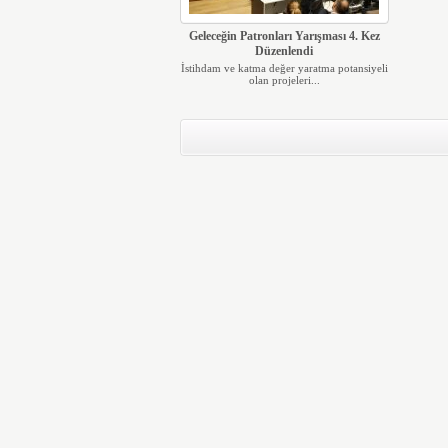
Geleceğin Patronları Yarışması 4. Kez
Düzenlendi
İstihdam ve katma değer yaratma potansiyeli
olan projeleri...