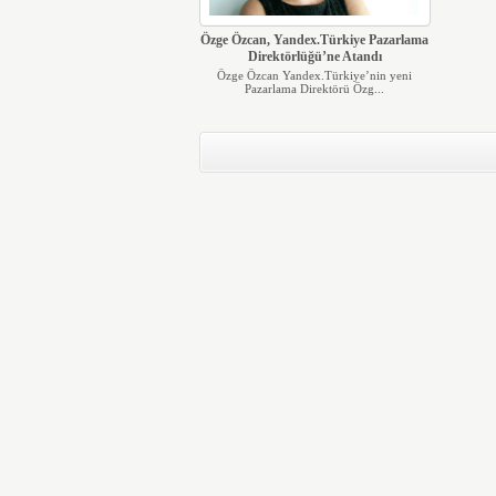
Özge Özcan, Yandex.Türkiye Pazarlama
Direktörlüğü’ne Atandı
Özge Özcan Yandex.Türkiye’nin yeni
Pazarlama Direktörü Özg...