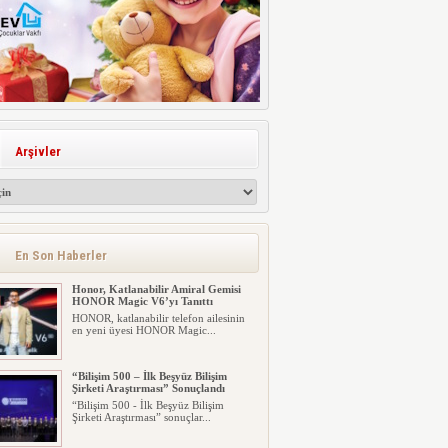
Arşivler
En Son Haberler
Honor, Katlanabilir Amiral Gemisi
HONOR Magic V6’yı Tanıttı
HONOR, katlanabilir telefon ailesinin
en yeni üyesi HONOR Magic...
“Bilişim 500 – İlk Beşyüz Bilişim
Şirketi Araştırması” Sonuçlandı
“Bilişim 500 - İlk Beşyüz Bilişim
Şirketi Araştırması” sonuçlar...