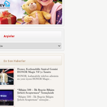
Arşivler
En Son Haberler
Honor, Katlanabilir Amiral Gemisi
HONOR Magic V6’yı Tanıttı
HONOR, katlanabilir telefon ailesinin
en yeni üyesi HONOR Magic...
“Bilişim 500 – İlk Beşyüz Bilişim
Şirketi Araştırması” Sonuçlandı
“Bilişim 500 - İlk Beşyüz Bilişim
Şirketi Araştırması” sonuçlar...