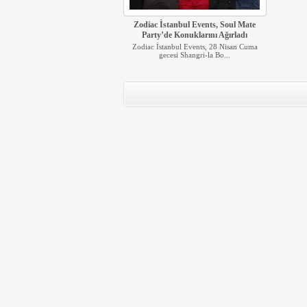
Zodiac İstanbul Events, Soul Mate
Party’de Konuklarını Ağırladı
Zodiac İstanbul Events, 28 Nisan Cuma
gecesi Shangri-la Bo...