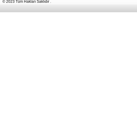
© 2023 Tüm Hakları Saklıdır .