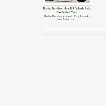
Harley Davidson’dan 115. Yılında Sekiz
Yeni Softail Model
Harley Davidson efsanesi 115. yılına sekiz
yeni Softail mo...