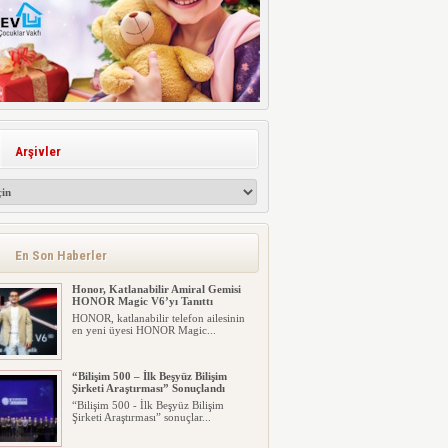
Arşivler
En Son Haberler
Honor, Katlanabilir Amiral Gemisi
HONOR Magic V6’yı Tanıttı
HONOR, katlanabilir telefon ailesinin
en yeni üyesi HONOR Magic...
“Bilişim 500 – İlk Beşyüz Bilişim
Şirketi Araştırması” Sonuçlandı
“Bilişim 500 - İlk Beşyüz Bilişim
Şirketi Araştırması” sonuçlar...