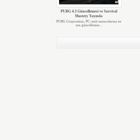
PUBG 4.3 Güncellemesi ve Survival
Mastery Yayında
PUBG Corporation, PC canlı sunucularına en
son güncellemes...