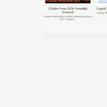
Çiftçiler Farm 2.0 İle Verimliliği
Capital 
Artıracak
Capital D
Gartner tarafından yapılan araştırmaya göre,
2017 yılında ...