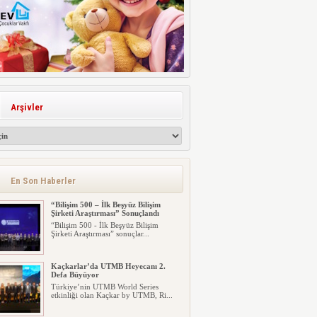
Arşivler
En Son Haberler
“Bilişim 500 – İlk Beşyüz Bilişim
Şirketi Araştırması” Sonuçlandı
“Bilişim 500 - İlk Beşyüz Bilişim
Şirketi Araştırması” sonuçlar...
Kaçkarlar’da UTMB Heyecanı 2.
Defa Büyüyor
Türkiye’nin UTMB World Series
etkinliği olan Kaçkar by UTMB, Ri...