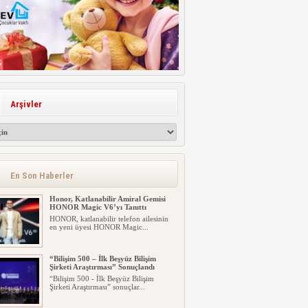
Arşivler
En Son Haberler
Honor, Katlanabilir Amiral Gemisi
HONOR Magic V6’yı Tanıttı
HONOR, katlanabilir telefon ailesinin
en yeni üyesi HONOR Magic...
“Bilişim 500 – İlk Beşyüz Bilişim
Şirketi Araştırması” Sonuçlandı
“Bilişim 500 - İlk Beşyüz Bilişim
Şirketi Araştırması” sonuçlar...