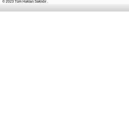
© 2023 Tüm Hakları Saklıdır .