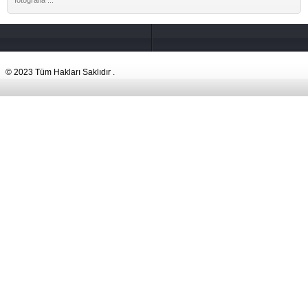
fotoğrafla ...
© 2023 Tüm Hakları Saklıdır .