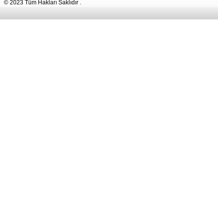
© 2023 Tüm Hakları Saklıdır .