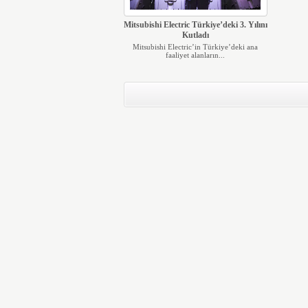
Mitsubishi Electric Türkiye’deki 3. Yılını
Kutladı
Mitsubishi Electric’in Türkiye’deki ana
faaliyet alanların...