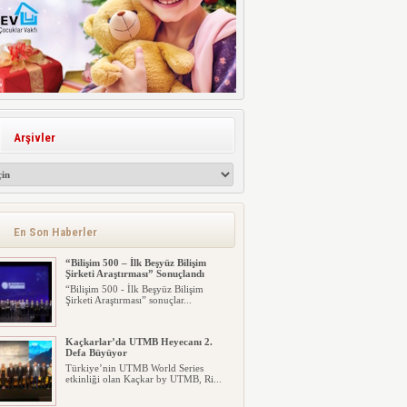
Arşivler
En Son Haberler
“Bilişim 500 – İlk Beşyüz Bilişim
Şirketi Araştırması” Sonuçlandı
“Bilişim 500 - İlk Beşyüz Bilişim
Şirketi Araştırması” sonuçlar...
Kaçkarlar’da UTMB Heyecanı 2.
Defa Büyüyor
Türkiye’nin UTMB World Series
etkinliği olan Kaçkar by UTMB, Ri...