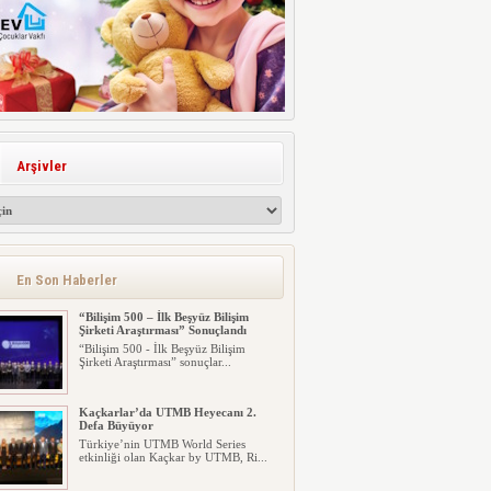
Arşivler
En Son Haberler
“Bilişim 500 – İlk Beşyüz Bilişim
Şirketi Araştırması” Sonuçlandı
“Bilişim 500 - İlk Beşyüz Bilişim
Şirketi Araştırması” sonuçlar...
Kaçkarlar’da UTMB Heyecanı 2.
Defa Büyüyor
Türkiye’nin UTMB World Series
etkinliği olan Kaçkar by UTMB, Ri...