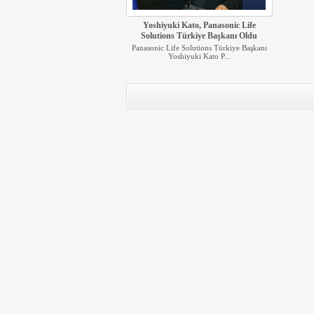
Yoshiyuki Kato, Panasonic Life
Solutions Türkiye Başkanı Oldu
Panasonic Life Solutions Türkiye Başkanı
Yoshiyuki Kato P...