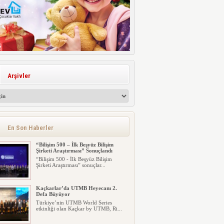
Arşivler
En Son Haberler
“Bilişim 500 – İlk Beşyüz Bilişim
Şirketi Araştırması” Sonuçlandı
“Bilişim 500 - İlk Beşyüz Bilişim
Şirketi Araştırması” sonuçlar...
Kaçkarlar’da UTMB Heyecanı 2.
Defa Büyüyor
Türkiye’nin UTMB World Series
etkinliği olan Kaçkar by UTMB, Ri...