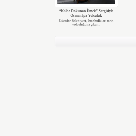
“Kalbe Dokunan İlmek” Sergisiyle
Osmanlıya Yolculuk
Üsküdar Belediyesi, İstanbulluları tarih
yolculuğuna çıkar...