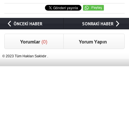
ÖNCEKİ HABER
SONRAKİ HABER
Yorumlar
(0)
Yorum Yapın
© 2023 Tüm Hakları Saklıdır .