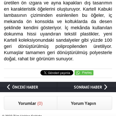
üretilen ön ızgara ve ayna kapakları dış tasarımın
en karakteristik öğelerini oluşturuyor. Kartell Kabuki
lambasının çiziminden esinlenilen bu öğeler, iç
mekanda ön konsolda ve koltuklarda da desen
şeklinde kendini gösteriyor. İç mekânda kullanılan
dokunma hissi uyandıran tekstil plastikler, yeni
Kartell koleksiyonundaki sandalyeler gibi yüzde 100
geri dönüştürülmüş polipropilenden üretiliyor.
Kumaşlar tamamen geri dönüştürülmüş polyesterle
doğal, rahat bir görünüm sunuyor.
ÖNCEKİ HABER
SONRAKİ HABER
Yorumlar
(0)
Yorum Yapın