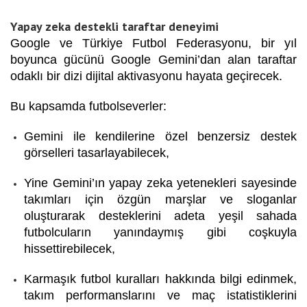
Yapay zeka destekli taraftar deneyimi
Google ve Türkiye Futbol Federasyonu, bir yıl
boyunca gücünü Google Gemini’dan alan taraftar
odaklı bir dizi dijital aktivasyonu hayata geçirecek.
Bu kapsamda futbolseverler:
Gemini ile kendilerine özel benzersiz destek
görselleri tasarlayabilecek,
Yine Gemini’ın yapay zeka yetenekleri sayesinde
takımları için özgün marşlar ve sloganlar
oluşturarak desteklerini adeta yeşil sahada
futbolcuların yanındaymış gibi coşkuyla
hissettirebilecek,
Karmaşık futbol kuralları hakkında bilgi edinmek,
takım performanslarını ve maç istatistiklerini