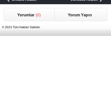
Yorumlar
(0)
Yorum Yapın
© 2023 Tüm Hakları Saklıdır .