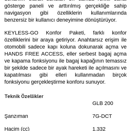
gösterge paneli ve arttırılmış gerçekliğe sahip
navigasyon gibi özelliklerin kullanımlarında
benzersiz bir kullanıcı deneyimine dönüştürüyor.
KEYLESS-GO Konfor Paketi, farklı konfor
özelliklerini bir araya getiriyor. Anahtarsız erişim ile
otomobili sadece kapı koluna dokunarak açma ve
HANDS FREE ACCESS, eller serbest bagaj açma
ve kapama fonksiyonu ile bagaj kapağının temassız
bir şekilde sadece bir ayak hareketi ile açılmasını ve
kapatılması gibi elleri kullanmadan birçok
fonksiyonu gerçekleştirme konforu sunuyor.
Teknik Özellikler
GLB 200
Şanzıman
7G-DCT
Hacim (cc)
1.332