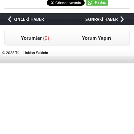
ÖNCEKİ HABER
SONRAKİ HABER
Yorumlar
(0)
Yorum Yapın
© 2023 Tüm Hakları Saklıdır .