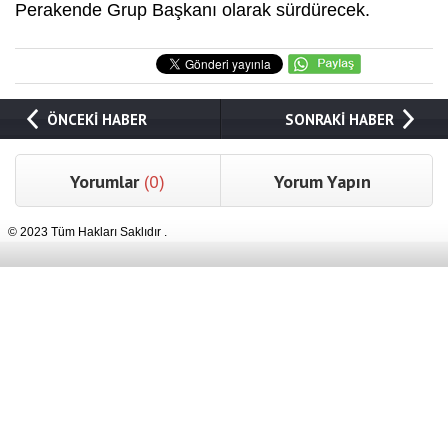
Perakende Grup Başkanı olarak sürdürecek.
ÖNCEKİ HABER
SONRAKİ HABER
Yorumlar
(0)
Yorum Yapın
© 2023 Tüm Hakları Saklıdır .