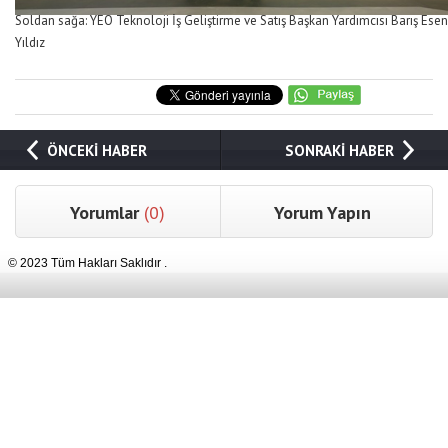
Soldan sağa: YEO Teknoloji İş Geliştirme ve Satış Başkan Yardımcısı Barış Es
Yıldız
ÖNCEKİ HABER
SONRAKİ HABER
Yorumlar
(0)
Yorum Yapın
© 2023 Tüm Hakları Saklıdır .