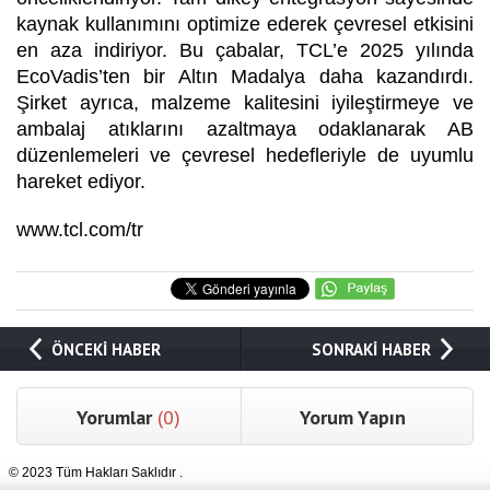
kaynak kullanımını optimize ederek çevresel etkisini
en aza indiriyor. Bu çabalar, TCL’e 2025 yılında
EcoVadis’ten bir Altın Madalya daha kazandırdı.
Şirket ayrıca, malzeme kalitesini iyileştirmeye ve
ambalaj atıklarını azaltmaya odaklanarak AB
düzenlemeleri ve çevresel hedefleriyle de uyumlu
hareket ediyor.
www.tcl.com/tr
ÖNCEKİ HABER
SONRAKİ HABER
Yorumlar
(0)
Yorum Yapın
© 2023 Tüm Hakları Saklıdır .