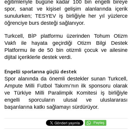
eğitimleriyle bugüne kadar 100 bin engelli bireye
spor, sanat ve kişisel gelişim alanlarında içerik
sunulurken; TESYEV iş birliğiyle her yıl yüzlerce
öğrenciye burs desteği sağlanıyor.
Turkcell, BİP platformu üzerinden Tohum Otizm
Vakfı ile hayata geçirdiği Otizm Bilgi Destek
Platformu ile de 50 bin otizmli çocuk ve ailesine
dijital içeriklerle destek verdi.
Engelli sporlarına güçlü destek
Spor alanında da önemli destekler sunan Turkcell,
Ampute Milli Futbol Takımı’nın ilk sponsoru olarak
ve Türkiye Milli Paralimpik Komitesi iş birliğiyle
engelli sporcuların ulusal ve uluslararası
başarılarına katkı sağlamayı sürdürüyor.