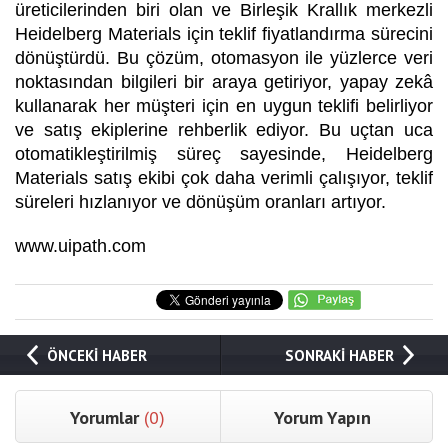
üreticilerinden biri olan ve Birleşik Krallık merkezli
Heidelberg Materials için teklif fiyatlandırma sürecini
dönüştürdü. Bu çözüm, otomasyon ile yüzlerce veri
noktasından bilgileri bir araya getiriyor, yapay zekâ
kullanarak her müşteri için en uygun teklifi belirliyor
ve satış ekiplerine rehberlik ediyor. Bu uçtan uca
otomatikleştirilmiş süreç sayesinde, Heidelberg
Materials satış ekibi çok daha verimli çalışıyor, teklif
süreleri hızlanıyor ve dönüşüm oranları artıyor.
www.uipath.com
ÖNCEKİ HABER
SONRAKİ HABER
Yorumlar
(0)
Yorum Yapın