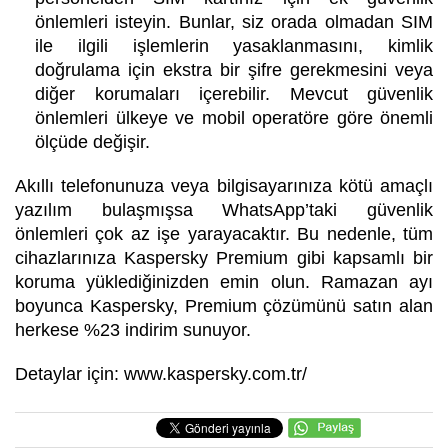
önlemleri isteyin. Bunlar, siz orada olmadan SIM
ile ilgili işlemlerin yasaklanmasını, kimlik
doğrulama için ekstra bir şifre gerekmesini veya
diğer korumaları içerebilir. Mevcut güvenlik
önlemleri ülkeye ve mobil operatöre göre önemli
ölçüde değişir.
Akıllı telefonunuza veya bilgisayarınıza kötü amaçlı
yazılım bulaşmışsa WhatsApp’taki güvenlik
önlemleri çok az işe yarayacaktır. Bu nedenle, tüm
cihazlarınıza Kaspersky Premium gibi kapsamlı bir
koruma yüklediğinizden emin olun. Ramazan ayı
boyunca Kaspersky, Premium çözümünü satın alan
herkese %23 indirim sunuyor.
Detaylar için:
www.kaspersky.com.tr/