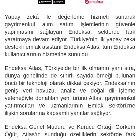
Yapay zekâ ile değerleme hizmeti sunarak
gayrimenkul alım satım işlemlerinin güvenle
yapılmasını sağlayan Endeksa, sektörde fark
yaratmaya devam ediyor. Türkiye’nin ilk yapay zeka
destekli emlak asistanı Endeksa Atlas, tüm Endeksa
kullanıcılarının hizmetine sunuldu.
Endeksa Atlas, Türkiye’de bir ilk olmanın yanı sıra,
dünya genelinde de sınırlı sayıda örneği bulunan
öncü bir teknoloji olarak dikkat çekiyor. Endeksa’nın
geniş veri havuzu, analiz ve doğal dil işleme
yeteneğiyle donatılan yeni ürünü Atlas, gayrimenkul
yatırımcıları ve uzmanlarının Emlak Sektörü’ne
ilişkin sorularına kapsamlı yanıtlar sağlıyor.
Endeksa Genel Müdürü ve Kurucu Ortağı Görkem
Öğüt, Atlas’ın sunduğu özelliklerin sektörde fark