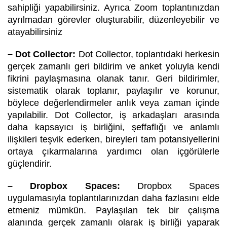
sahipliği yapabilirsiniz. Ayrıca Zoom toplantınızdan
ayrılmadan görevler oluşturabilir, düzenleyebilir ve
atayabilirsiniz
– Dot Collector:
Dot Collector, toplantıdaki herkesin
gerçek zamanlı geri bildirim ve anket yoluyla kendi
fikrini paylaşmasına olanak tanır. Geri bildirimler,
sistematik olarak toplanır, paylaşılır ve korunur,
böylece değerlendirmeler anlık veya zaman içinde
yapılabilir. Dot Collector, iş arkadaşları arasında
daha kapsayıcı iş birliğini, şeffaflığı ve anlamlı
ilişkileri teşvik ederken, bireyleri tam potansiyellerini
ortaya çıkarmalarına yardımcı olan içgörülerle
güçlendirir.
– Dropbox Spaces:
Dropbox Spaces
uygulamasıyla toplantılarınızdan daha fazlasını elde
etmeniz mümkün. Paylaşılan tek bir çalışma
alanında gerçek zamanlı olarak iş birliği yaparak