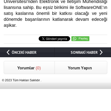
Üniversitesi’nden Elektronik ve İletişim Mühendisliği
lisansına sahip. Bu eşsiz birikimi ile SoftwareONE’ın
satış kaslarına önemli bir katkısı olacağı ve yeni
dönemde başarılarının katlanarak devam edeceği
aşikar.
ÖNCEKİ HABER
SONRAKİ HABER
Yorumlar
(0)
Yorum Yapın
© 2023 Tüm Hakları Saklıdır .